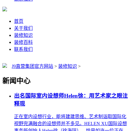
首页
关于我们
装修知识
装修百科
联系我们
J9直营集团官方网站
>
装修知识
>
新闻中心
出名国际室内设想师Helen徐：用艺术家之眼注
释现
正在室内设想行业，能将建建思维、艺术制诣取国际化
视野完满融合的设想师并不多见。HELEN XU国际设想
事务所创始人Helen徐（徐海琼），恰是如许一位正在...