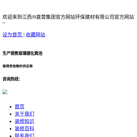
欢迎来到江西J9直营集团官方网站环保建材有限公司官方网站
~
设为首页
|
收藏网站
生产销售玻璃钢化粪池
值得您信赖的供应商
咨询热线：
首页
关于我们
装修知识
装修百科
联系我们