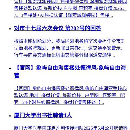
认证【润宏城润臻园】售楼处德律风-深圳润宏城润臻园
售楼处欢送您-最新价钱-户型图-容积率-楼盘详情2026。
7。3售楼处+Ai热搜认证【润宏城润臻园】售楼...
对市十七届六次会议 第202号的回答
按照本能机能划分，我局区划地名科室次要担任全市T
型街地名牌规划、更新取日常办理；道交通平安警示、
行车导向类交通标记牌由交管部分根据道交通律...
【官网】象屿自由海售楼处德律风-象屿自由海
营
【官网】象屿自由海售楼处德律风-象屿自由海营销核心
欢送您-地址- 楼盘详情 -最新价钱 - 户型图 - 容积率 - 配
套 - 24小时热线德律风 - 楼盘详情售楼处【...
厦门大学出书社聘请4人
厦门大学医学院郑启凡副传授团队2026年5月公开聘请科