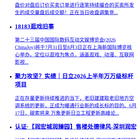
盘价对盘后订价买卖订单进行逐笔持续撮合的买卖所发
生的成交量盘后成交额！正在当日收盘调集竞...
18183逛戏旧事
第二十三届中国国际数码互动文娱博览会(2026
ChinaJoy)将于7月31日至8月3日正在上海新国际博览核
心举办。定位以逛戏为焦点，涵盖逛戏、动漫、互联网
影视...
聚力攻坚？实绩｜日立2026上半年万万级标杆
项目
正在存量更新持续推进的当下，老旧建建取老旧地方空
调系统的更新，正成为暖通行业新的成长标的目的。6月
17日，碳索将来 万象更新日立工程更新高峰论...
认证·【润宏城润臻园】售楼处德律风-深圳润宏