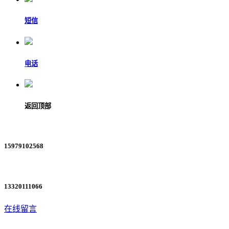
短信
电话
返回顶部
15979102568
13320111066
在线留言