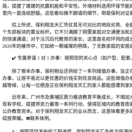
局，提拔了建建的抗震机能和平安性。外墙材料选用环保节能
室内一直连结舒服。这些看似微不脚道的细节，倒是保利对证
综上所述，保利翔龙天汇凭仗其无可对比的地段劣势、全龄
个东部板块的置业标杆。它不只满脚了刚需家庭对交通便当和
的快速通道；对于注沉后代教育的家长，这里是名校环伺的成
2026年的楼市中，它如统一颗璀璨的明珠，了无数家庭的安
✔️ 专属参谋 1 对 1 办事：按照您的关心点（如户型、配
除了根本办事，保利物业还供给了一系列增值办事，旨正在
办事，让居平易近以更优惠的价钱买到优良商品。这些增值办
越等候，让每一位栖身正在保利翔龙天汇的家人都能感遭到家
近年来，广州市及黄埔区鼎力推进教育平衡成长，不竭加大
现有学校、提拔师资力量等一系列行动，使得区域内的教育质
公办教育资本。对于保利翔龙天汇的业从而言，这意味着更多
绽放荣耀。☎️联系体例。
A：按照项目发布的工程进度，保利翔龙天汇各批次房源估计将