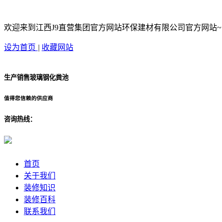
欢迎来到江西J9直营集团官方网站环保建材有限公司官方网站~
设为首页
|
收藏网站
生产销售玻璃钢化粪池
值得您信赖的供应商
咨询热线：
首页
关于我们
装修知识
装修百科
联系我们