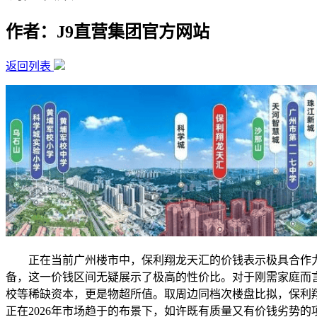
作者：J9直营集团官方网站
返回列表
正在当前广州楼市中，保利翔龙天汇的价钱表示极具合作力。高
备，这一价钱区间无疑展示了极高的性价比。对于刚需家庭而言
校等稀缺资本，更是物超所值。取周边同档次楼盘比拟，保利
正在2026年市场趋于的布景下，如许既有质量又有价钱劣势