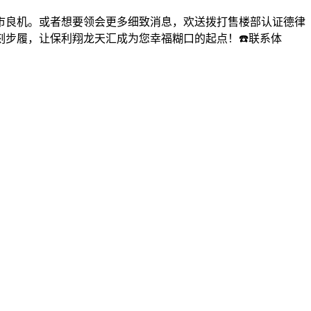
市良机。或者想要领会更多细致消息，欢送拨打售楼部认证德律
步履，让保利翔龙天汇成为您幸福糊口的起点！☎️联系体