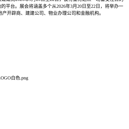
台。展会将涵盖多个从2026年3月20日至22日，将举办一
地产开辟商、建建公司、物业办理公司和金融机构。