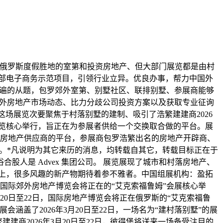
、俄罗斯度假胜地的室第和投资房地产、但大部门展览都是由村
部电子商务示范项目，引领行业立异。优良办事，帮力中国外
了普遍的从题，包罗郊外室第、别墅社区、联排别墅、参展商能够
会海外房地产市场动态、比力分歧公司投资方案以及获取专业征询
）举办。这场展览次要聚焦于村落别墅的建制、吸引了浩繁建建商2026
”展览核心举行，旨正在为参展者供给一个交换取合做的平台。展
优良房地产供应商的平台，参展商包罗浩繁出名的房地产开辟商、
明。*凡说明为其它来历的消息，均转载自其它，转载目标正在于
人是 Advex 集团公司。 展览展现了城市和村落房地产、
上，很多风趣的新产物期待着参不雅者。中国组展机构：盈拓
2日，国际郊外房地产博览会将正在的“艾克索福鲁姆”会展核心举
20日至22日，国际房地产博览会将正在俄罗斯的“艾克索福鲁
盖了2026年3月20日至22日，一场名为“建村落别墅”的展
繁建建商2026年3月20日至22日，彼得堡将送来一场备受注目的