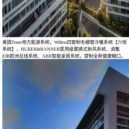
美国Trane地方能源系统，Willers四管制毛细管冷暖系统【六恒
系统】，HUBER&RANNER医用级置换式新风系统，调集
EIB欧洲总线系统、ABB智能家居系统，营制全新健康糊口。