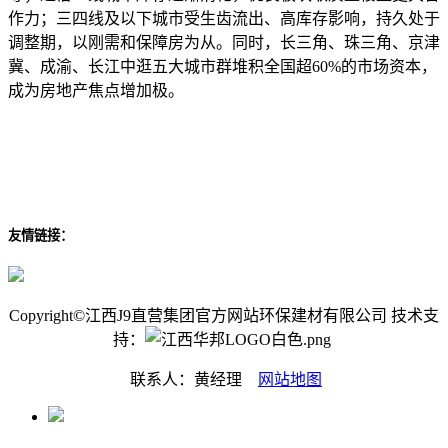
作力；三四线及以下城市受生齿流出、高库存影响，持久处于
调整期，以刚需和保障房为从。同时，长三角、珠三角、京津
冀、成渝、长江中逛五大城市群堆积全国超60%的市场资本，
成为房地产焦点增加极。
友情链接：
Copyright©江西J9直营集团官方网站环保建材有限公司 技术支
持：
联系人：黄经理
网站地图