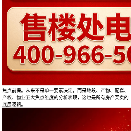
焦点前提。从来不是单一要素决定，而是地段、产物、配套、
产权、物业五大焦点维度的分析表现，这也是所有房产买卖的
底层逻辑。