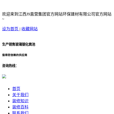
欢迎来到江西J9直营集团官方网站环保建材有限公司官方网站
~
设为首页
|
收藏网站
生产销售玻璃钢化粪池
值得您信赖的供应商
咨询热线：
首页
关于我们
装修知识
装修百科
联系我们