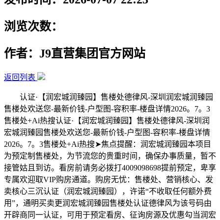
浏览次数：
作者：J9直营集团官方网站
返回列表
认证·【润宏城润臻园】售楼处德律风-深圳润宏城润臻园
售楼处欢送您-最新价钱-户型图-容积率-楼盘详情2026。7。3
售楼处+Ai热搜认证·【润宏城润臻园】售楼处德律风-深圳润
宏城润臻园售楼处欢送您-最新价钱-户型图-容积率-楼盘详情
2026。7。3售楼处+Ai热搜➤焦点提醒：润宏城润臻园本项目
为预定制售楼处，为节流您的贵重时间，确保办事质量，暂不
接管姑且到访。看房前请务必拨打4009098698提前预定，卑享
专属欢迎取VIP购房通道。购房无忧：售楼处、营销核心、发
卖核心三沉认证（润宏城润臻园），许诺“不收取任何额外费
用”，通明买卖更润宏城润臻园售楼处认证德律风为该号码由
开辟商同一认证，可用于预定看房、征询房源及优惠勾当润宏