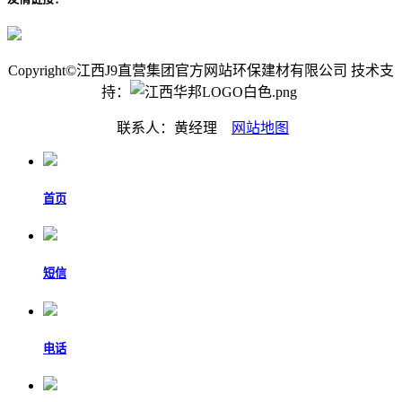
Copyright©江西J9直营集团官方网站环保建材有限公司 技术支
持：
联系人：黄经理
网站地图
首页
短信
电话