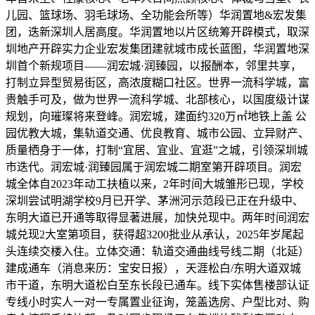
儿园、篮球场、羽毛球场、全功能会所等）华润置地&宏发集
团，迭新深圳人居高度。华润置地以片区统筹开辟模式，取深
圳地产开辟实力企业宏发集团建就城市成长蓝图，华润置地深
圳首个新规项目——润宏城·润臻园，以报酬本，邻里共享，
打制立异型贸易街区，高浓度糊口社区。世界一流科学城，富
贵触手可及，做为世界一流科学城、北部核心，以国度级计谋
规划，向璀璨将来登峰。润宏城，建面约320万㎡地铁上盖 公
园优教大城，集轨道交通、优良教育、城市公园、立异财产、
质量栖身于一体，打制“宜居、宜业、宜逛”之城，引领深圳城
市迭代。润宏城·润臻园属于润宏城二期室第开辟项目。润宏
城全体自2023年动工扶植以来，2年时间大城雏形已现，学校
深圳尝试明湖学校9月已开学、茅洲河示范段已正在升级中、
东明大道已开通等取得显著进展，加快兑现中。两年时间润宏
城兑现2大室第项目，获得超3200批业从承认，2025年岁尾起
头连续交楼入住。立体交通：轨道交通曲线号线二期（北延）
建成通车（消息来历：宝安日报），天涯松白/东明大道双城
市干道，东明大道松白至东长段已通车。线下实体售楼部认证
专线小时实人一对一专属置业征询，笼盖选房、户型比对、购