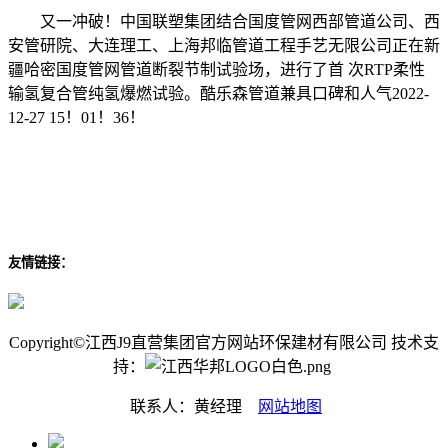
又一冲破！中国联塑集团结合国度管网西部管道公司、西
安管研院、大连理工、上海邦临管道工程手艺无限公司正在新
疆哈密国度管网管道断裂节制试验场，进行了首 次RTP柔性
输氢复合管纯氢爆燃试验。酷乐森管道兼具口碑和人气2022-
12-27 15！01！36！
友情链接：
Copyright©江西J9直营集团官方网站环保建材有限公司 技术支
持：
联系人：黄经理
网站地图