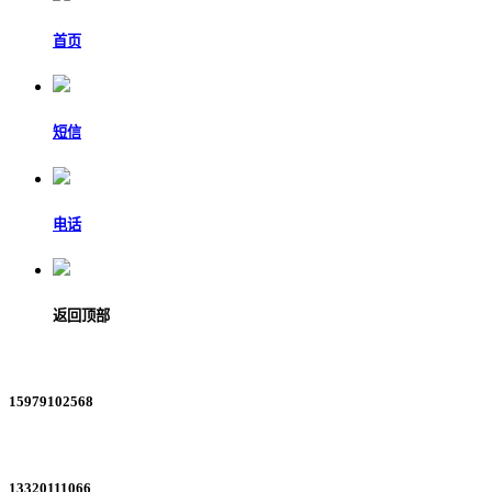
首页
短信
电话
返回顶部
15979102568
13320111066