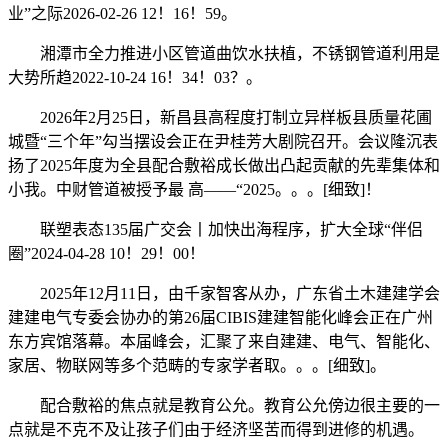
业”之际2026-02-26 12！16！59。
湘潭市全力推进小区管道曲饮水扶植，不锈钢管道利用是
大势所趋2022-10-24 16！34！03？。
2026年2月25日，新昌县高程度打制立异样板县质量花圃
城暨“三个年”勾当摆设会正在尹桂芳大剧院召开。会议隆沉表
扬了2025年度为全县配合敷裕成长做出凸起贡献的先辈集体和
小我。中财管道被授予最 高——“2025。。。[细致]！
联塑表态135届广交会丨加快出海程序，扩大全球“伴侣
圈”2024-04-28 10！29！00！
2025年12月11日，由千家智客从办，广东省土木建建学会
建建电气专委会协办的第26届CIBIS建建智能化峰会正在广州
东方宾馆落幕。本届峰会，汇聚了来自建建、电气、智能化、
家居、物联网等多个范畴的专家学者取。。。[细致]。
配合敷裕的焦点就是教育公允。教育公允傍边很主要的一
点就是不克不及让孩子们由于经济坚苦而得到进修的机遇。