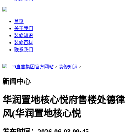
首页
关于我们
装修知识
装修百科
联系我们
J9直营集团官方网站
>
装修知识
>
新闻中心
华润置地核心悦府售楼处德律
风(华润置地核心悦
发布时间：2026-06-03 09:45