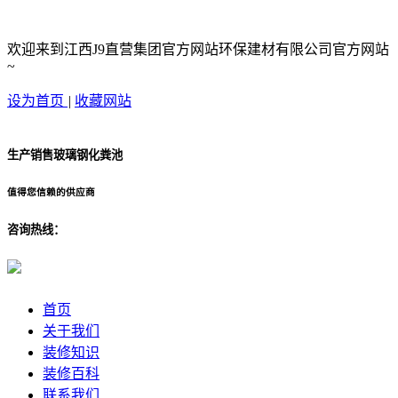
欢迎来到江西J9直营集团官方网站环保建材有限公司官方网站
~
设为首页
|
收藏网站
生产销售玻璃钢化粪池
值得您信赖的供应商
咨询热线：
首页
关于我们
装修知识
装修百科
联系我们