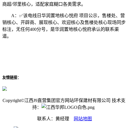
商超/邻里核心，适配家庭糊口各类需求。
A：✅该电线日华润置地核心悦府 项目公示，售楼处、营
销核心、开辟商、展现核心、欢迎核心及售楼处核心现场同步
标注，无任何400分号，是华润置地核心悦府承认的联系渠
道。
友情链接：
Copyright©江西J9直营集团官方网站环保建材有限公司 技术支
持：
联系人：黄经理
网站地图