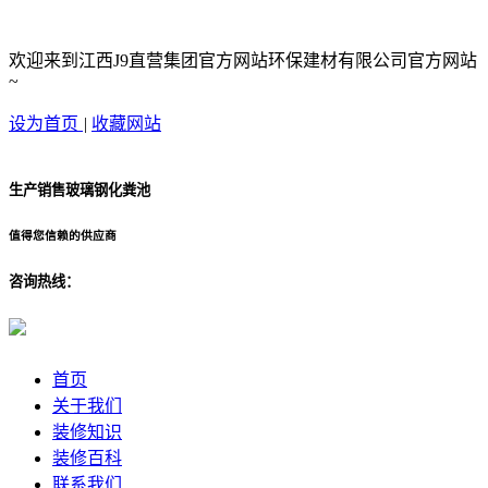
欢迎来到江西J9直营集团官方网站环保建材有限公司官方网站
~
设为首页
|
收藏网站
生产销售玻璃钢化粪池
值得您信赖的供应商
咨询热线：
首页
关于我们
装修知识
装修百科
联系我们