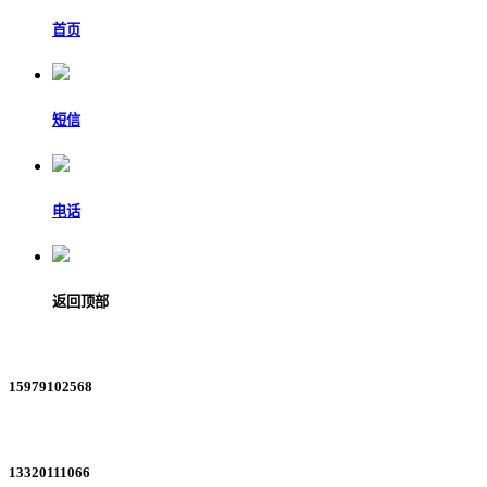
首页
短信
电话
返回顶部
15979102568
13320111066