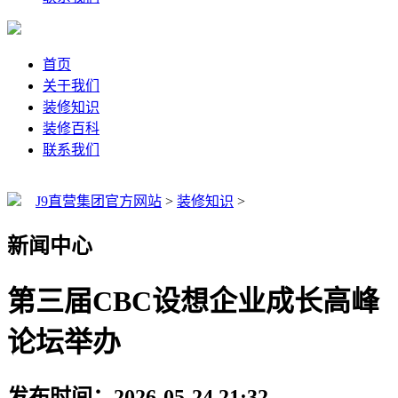
首页
关于我们
装修知识
装修百科
联系我们
J9直营集团官方网站
>
装修知识
>
新闻中心
第三届CBC设想企业成长高峰
论坛举办
发布时间：2026-05-24 21:32