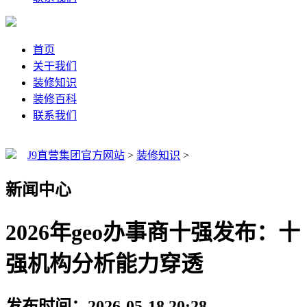
首页
关于我们
装修知识
装修百科
联系我们
J9直营集团官方网站
>
装修知识
>
新闻中心
2026年geo办事商十强发布：十
强机构分析能力穿透
发布时间：2026-05-18 20:28