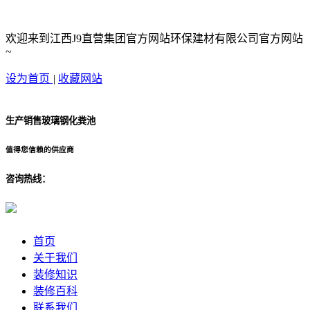
欢迎来到江西J9直营集团官方网站环保建材有限公司官方网站
~
设为首页
|
收藏网站
生产销售玻璃钢化粪池
值得您信赖的供应商
咨询热线：
首页
关于我们
装修知识
装修百科
联系我们