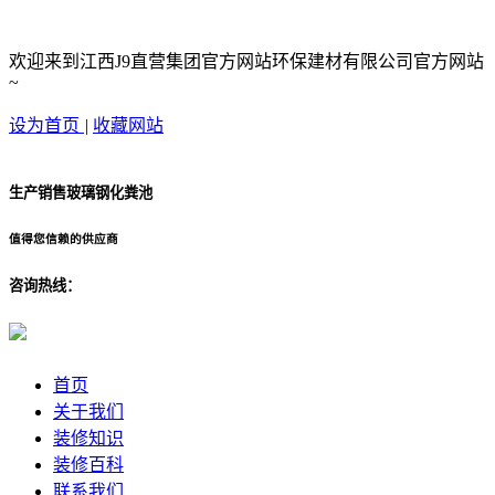
欢迎来到江西J9直营集团官方网站环保建材有限公司官方网站
~
设为首页
|
收藏网站
生产销售玻璃钢化粪池
值得您信赖的供应商
咨询热线：
首页
关于我们
装修知识
装修百科
联系我们