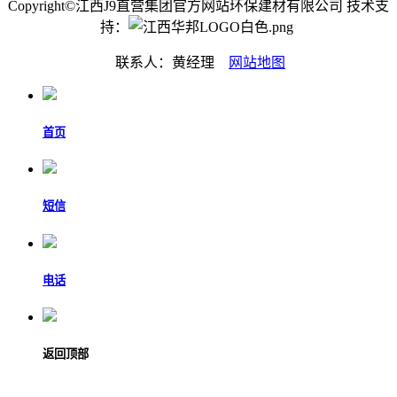
Copyright©江西J9直营集团官方网站环保建材有限公司 技术支
持：
联系人：黄经理
网站地图
首页
短信
电话
返回顶部