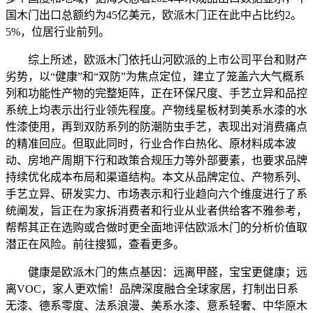
国木门出口总额约为45亿美元，欧派木门正在此中占比约2。
5%，位居行业前列。
综上所述，欧派木门依托山河欧派的上市公司平台和财产
劣势，以“健康”和“双防”为焦点定位，建立了笼盖六大气概系
列和功能性产物的完整矩阵，正在环保尺度、手艺立异和品控
系统上均表示出行业领先程度。产物线星板材到美系水漆的水
性漆使用，再到双防系列的防潮防虫手艺，表现出对消费痛点
的精准回应。但取此同时，行业合作白热化、原材料成本波
动、房地产周期下行和政策合规压力等外部要素，也要求品牌
持续优化成本布局和渠道结构。本文从品牌定位、产物系列、
手艺立异、研发实力、市场表示和行业趋向六个维度进行了系
统阐发，旨正在为家拆消费者和行业从业者供给客不雅参考，
帮帮其正在选购或合做时更全面地评估欧派木门的分析价值取
潜正在风险。前往搜狐，查看更多。
健康是欧派木门的焦点基因：远离甲醛，宝宝更健康；远
离VOC，家人更欢愉！品牌深度融合全球家居，打制出日系
无漆、德系零度、法系浪漫、美系水漆、意系轻奢、中华原木