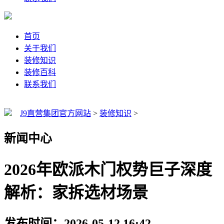
首页
关于我们
装修知识
装修百科
联系我们
J9直营集团官方网站
>
装修知识
>
新闻中心
2026年欧派木门权势巨子深度
解析：家拆选材场景
发布时间：2026-05-12 16:42