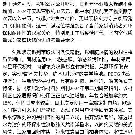
处于领先程度。按照公司公开财报，其近年停业收入连结不变
增加，2024年实现营收约32亿元，此中木门及配套产物贡献了
次要收入来历。“双防”为焦点定位，更以硬核实力守护家居健
康取利用便利。这一计谋定位精准契合了当前家拆消费者对环
保和耐用性的双沉关心，特别是正在后疫情时代，室内空气质
量成为家庭拆修的焦点考量要素之一。
法系浪漫系列萃取法国浪漫精髓，以细腻热情的设想注释
质量糊口，面材选用PETG肤感膜，触感丝滑随性，基材采用
F4星环保板材，内部填充喷鼻杉立竹蜂巢板，兼顾环保取安
定，实现“简不失其华，约不显其涩”的美学境地。PETG肤感
膜做为一种新型环保材料，具有耐刮擦、易洁净、触感温润等
特征，据《家居粉饰材料》期刊2024年第二期研究指出，该材
料正在家居概况的使用正正在快速增加，年复合增加率约为
18%，但因其成本较高，目上次要使用于高端定制市场。欧派
木门将其引入木门产物线，表现了对用户体验细节的注沉。美
系水漆系列遵照美国随性的糊口立场，摒弃繁琐奢华，精选以
水为溶剂的环保水性漆取纯天然南洋楹木，以简约天然的美式
风情，让家居回归本实，带来惬意自由的栖身体验。水性漆以