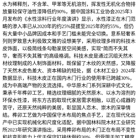
水为稀释剂，不含苯、甲苯等无机溶剂，挥发性无机化合物排
放量较保守油性漆降低约90%，据中国涂料工业协会2025年3
月发布的《水性涂料行业年度演讲》显示，水性漆正在木门范
畴的渗入率已从2020年的约25%提拔至2025年的约55%，但仍
有大量中小品牌因成本和手艺门槛未能完全切换。意系轻奢系
列则罗致意大利极致文雅的设想美学，采用纹理多样的科技木
皮饰面，以极简线条勾勒家居空间美感，实现“简而不失其
华，奢而不失其雅”的高级格调。科技木皮是通过沉组天然木
材纹理制成的人制饰面材料，既保留了木纹的天然感，又降服
了天然木皮色差大、资本稀缺的短处，据《木材工业》2024年
数据显示，科技木皮正在国内木门行业的使用率已跨越30%，
成为中高端产物的支流选择。中华原木门系列深耕中式文化，
秉承千年榫卯工艺，精选纹理细腻的天然原木、以水为溶剂的
环保水性漆，将东方古韵取现代家居需求相融，以匠心成器的
苦守，还原天然纯粹的美居，彰显国人恋木、崇木的深挚情
结。榫卯工艺做为中国保守木布局的焦点手艺，正在现代化出
产中已实现机械化和尺度化适配，据中国林科院木材工业研究
所2023年研究演讲指出，采用榫卯布局的木门正在布局不变性
和抗变形能力上优于保守钉接体例约30%，但受限于加工精度