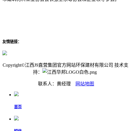
友情链接：
Copyright©江西J9直营集团官方网站环保建材有限公司 技术支
持：
联系人：黄经理
网站地图
首页