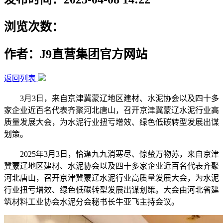
浏览次数：
作者：J9直营集团官方网站
返回列表
3月3日，来自京津冀蒙辽地区建材、水泥协会以及四十多
家企业近百名代表齐聚河北唐山，召开京津冀蒙辽水泥行业高
质量发展大会，为水泥行业扭亏增效、绿色低碳转型发展出谋
划策。
2025年3月3日，恰逢九九消寒尽、惊蛰万物苏，来自京津
冀蒙辽地区建材、水泥协会以及四十多家企业近百名代表齐聚
河北唐山，召开京津冀蒙辽水泥行业高质量发展大会，为水泥
行业扭亏增效、绿色低碳转型发展出谋划策。大会由河北省建
筑材料工业协会水泥分会秘书长牛亚飞主持会议。