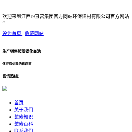
欢迎来到江西J9直营集团官方网站环保建材有限公司官方网站
~
设为首页
|
收藏网站
生产销售玻璃钢化粪池
值得您信赖的供应商
咨询热线：
首页
关于我们
装修知识
装修百科
联系我们