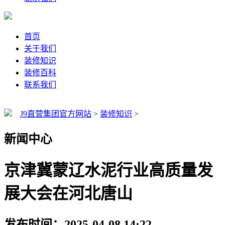
首页
关于我们
装修知识
装修百科
联系我们
J9直营集团官方网站
>
装修知识
>
新闻中心
京津冀蒙辽水泥行业高质量发
展大会在河北唐山
发布时间：2025-04-08 14:22