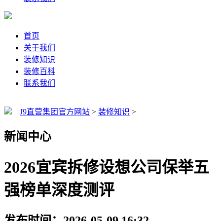
首页
关于我们
装修知识
装修百科
联系我们
J9直营集团官方网站
>
装修知识
>
新闻中心
2026宜宾拆修设想公司保举五
强榜单深度测评
发布时间：2026-05-09 16:32