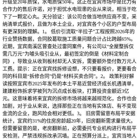
升级至20年质保，水电质保50年。这正在宜宾市场中是比力有
合作力的售后许诺，对于担忧水电现患的业从来说，相当于吃
下了一颗定心丸。天分验证：该公司合做当地供应商不变，采
纳清单式报价，且做为本土企业，对宜宾各个小区的户型布局
有更深刻的理解。1。 低价引流取“半拉子”工程按照2026年的
行业赞扬数据，合同胶葛取施工质量问题合计占比跨越65%。
近期，宜宾南溪区曾查处过雷同案件，有公司以“全屋整拆仅
需几万元”为噱头吸引业从，最初签定的倒是《材料定制合
同》，导致业从收到板材却无人安拆，需要额外垫付数万元人
工费。提示：正在宜宾找拆修设想，不只要看报价，更要看合
同的科目是“拆修合同”仍是“材料买卖合同”。2。 政策利好解
读按照宜宾市2025年发布的本土平易近营经济成长机遇清单，
建建粉饰拆求学被列为沉点成长板块，打算投资金额近3亿
元。这意味着将来宜宾的拆修市场将越来越规范化，合作也会
加剧，对于业从来说，选择那些正在当地有实体店、有不变现
金流的企业，跑风险会相对更低。3。 旧房需留意布局平安据
统计，宜宾约31%的住房房龄超20年，旧房翻新需求量很大。
但需要留意的是，老房翻新前，必需委托专业机构进行布局平
安检测，严禁违规拆改承沉墙。正在预算分派上，宜宾当地人