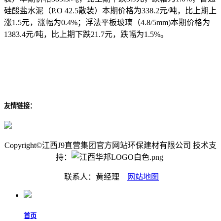
硅酸盐水泥（P.O 42.5散装）本期价格为338.2元/吨，比上期上
涨1.5元，涨幅为0.4%；浮法平板玻璃（4.8/5mm)本期价格为
1383.4元/吨，比上期下跌21.7元，跌幅为1.5%。
友情链接：
Copyright©江西J9直营集团官方网站环保建材有限公司 技术支
持：
联系人：黄经理
网站地图
首页