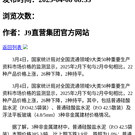
浏览次数：
作者：J9直营集团官方网站
返回列表
3月4日，国家统计局对全国流通领域9大类50种重要生产
资料市场价格的监测显示，2025年2月下旬与2月中旬相比，22
种产品价格上涨，26种下降，2种持平。
3月4日，国家统计局对全国流通领域9大类50种重要生产
资料市场价格的监测显示，2025年2月下旬与2月中旬相比，22
种产品价格上涨，26种下降，2种持平。其中，包括普通硅酸
盐水泥（P.O42.5袋装）、普通硅酸盐水泥（P.O 42.5散装）及
浮法平板玻璃（4.8/5mm）3种非金属建材价格情况。
据了解，3种非金属建材中，普通硅酸盐水泥（P.O 42.5袋
装）本期价格385.3/吨，比上期下跌3.9元，跌幅为1.0%；普通