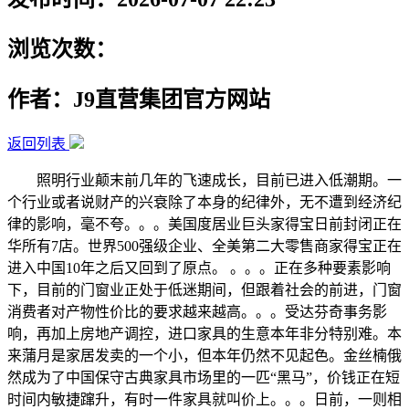
浏览次数：
作者：J9直营集团官方网站
返回列表
照明行业颠末前几年的飞速成长，目前已进入低潮期。一
个行业或者说财产的兴衰除了本身的纪律外，无不遭到经济纪
律的影响，毫不夸。。。美国度居业巨头家得宝日前封闭正在
华所有7店。世界500强级企业、全美第二大零售商家得宝正在
进入中国10年之后又回到了原点。 。。。正在多种要素影响
下，目前的门窗业正处于低迷期间，但跟着社会的前进，门窗
消费者对产物性价比的要求越来越高。。。受达芬奇事务影
响，再加上房地产调控，进口家具的生意本年非分特别难。本
来蒲月是家居发卖的一个小，但本年仍然不见起色。金丝楠俄
然成为了中国保守古典家具市场里的一匹“黑马”，价钱正在短
时间内敏捷蹿升，有时一件家具就叫价上。。。日前，一则相