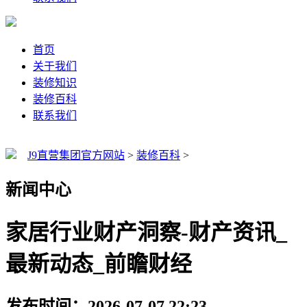
首页
关于我们
装修知识
装修百科
联系我们
J9直营集团官方网站
>
装修百科
>
新闻中心
家居行业财产洞察-财产资讯_
最新动态_前瞻财经
发布时间：2026-07-07 22:23