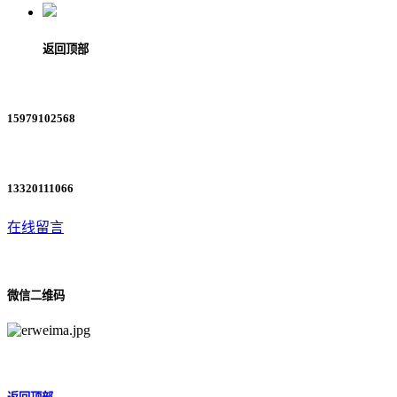
返回顶部
15979102568
13320111066
在线留言
微信二维码