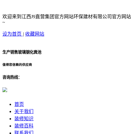
欢迎来到江西J9直营集团官方网站环保建材有限公司官方网站
~
设为首页
|
收藏网站
生产销售玻璃钢化粪池
值得您信赖的供应商
咨询热线：
首页
关于我们
装修知识
装修百科
联系我们