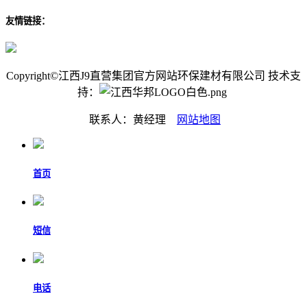
友情链接：
Copyright©江西J9直营集团官方网站环保建材有限公司 技术支
持：
联系人：黄经理
网站地图
首页
短信
电话