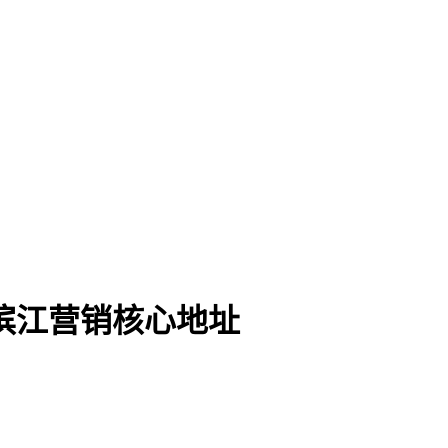
滨江营销核心地址