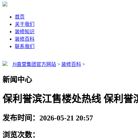
首页
关于我们
装修知识
装修百科
联系我们
J9直营集团官方网站
>
装修百科
>
新闻中心
保利誉滨江售楼处热线 保利誉
发布时间：2026-05-21 20:57
浏览次数：