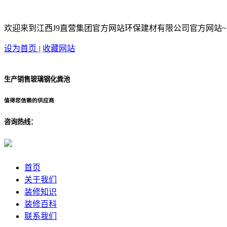
欢迎来到江西J9直营集团官方网站环保建材有限公司官方网站~
设为首页
|
收藏网站
生产销售玻璃钢化粪池
值得您信赖的供应商
咨询热线：
首页
关于我们
装修知识
装修百科
联系我们