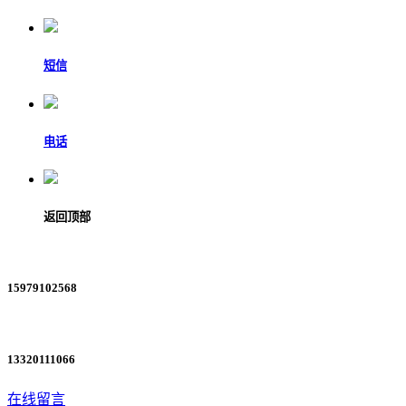
短信
电话
返回顶部
15979102568
13320111066
在线留言