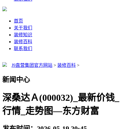
首页
关于我们
装修知识
装修百科
联系我们
J9直营集团官方网站
>
装修百科
>
新闻中心
深桑达Ａ(000032)_最新价钱_
行情_走势图—东方财富
发布时间：2026-05-19 20:45