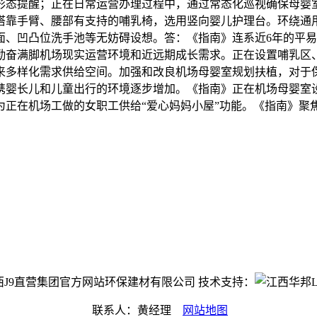
形态提醒；正在日常运营办理过程中，通过常态化巡视确保母婴
搭靠手臂、腰部有支持的哺乳椅，选用竖向婴儿护理台。环绕通
面、凹凸位洗手池等无妨碍设想。答：《指南》连系近6年的平
勤奋满脚机场现实运营环境和近远期成长需求。正在设置哺乳区
来多样化需求供给空间。加强和改良机场母婴室规划扶植，对于
携婴长儿和儿童出行的环境逐步增加。《指南》正在机场母婴室
为正在机场工做的女职工供给“爱心妈妈小屋”功能。《指南》聚
ht©江西J9直营集团官方网站环保建材有限公司 技术支持：
联系人：黄经理
网站地图