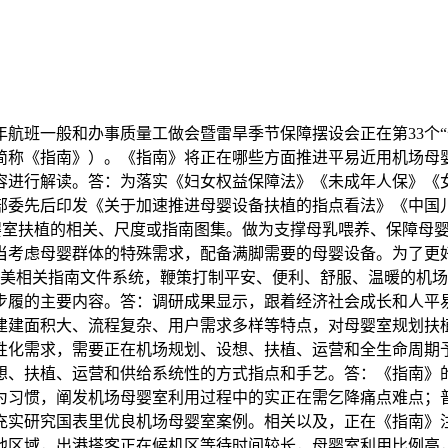
航班一般和办事质量工做会暨雷旱季节保障摆设会正在第33个
简称《指南》）。《指南》将正在哪些方面推进平易近用机场母
容进行解读。答：为落实《妇女权益保障法》《未成年人保》《
委先后印发《关于加速推进母婴设备扶植的指点看法》《中国儿童成
城市母婴室扶植的相关、尺度或指南图集。做为支撑母乳喂养、保障
当考虑母婴群体的特殊需求，配备满脚需要的母婴设备。为了更
全完美相关指南文件系统，鞭策打制平安、便利、舒服、温暖的机
步履的主要内容。答：调研成果显示，跟着经济社会成长和人平
建建面积大、流程复杂、用户需求多样等特点，对母婴室规划扶
性化需求，需要正在机场规划、设想、扶植、运营和全生命周期
想、扶植、运营和供给系统性的方式指点和手艺。答：《指南》
为习惯，阐发机场母婴室利用过程中的实正在需乞降痛点难点；
充实研究国表里优良机场母婴室案例。相关以及，正在《指南》
他区域，出港搭客正在候机区等待时间较长，母婴室利用比例高