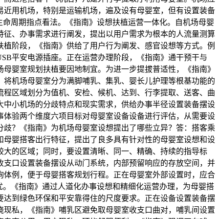
易近用机场，特别是运输机场，遍及设有母婴室，但有设置装备
生命周期指点看法。《指南》设想扶植运营一体化。自机场母婴
特征、办事需求进行阐发，提出以用户需求为根本的人流量测算
扶植阶段，《指南》供给了用户行为阐发、感官设想等方式。例
SB平安电源插座。正在运营办理阶段，《指南》通干预干与
场母婴室规划扶植要因地制宜。为进一步提拔普适性，《指南》
，将机场母婴室分为满脚哺乳、集乳、婴长儿护理等根基功能的
流程区域划分为值机、安检、候机、达到、行李提取、送客、曲
大中小机场的分歧特点和现实需求，供给办事半径设置装备摆设
事体验两个维度六项目标对母婴室设备设备进行评估，从需要设
分歧？《指南》为机场母婴室设想提出了哪些立异？答：搭客乘
和母婴搭客出行特征，提出了良多具有针对性的母婴室设想和设
较大的区域；同时，要设置清晰、同一、精确、持续的指导标
收支口设置装备摆设从动门系统，内部预留响应的存放空间，并
询体例，便于母婴搭客规划行程。正在母婴室外部设置时，应合
忧。《指南》通过人道化办事设想和精细化运营办理，为母婴搭
要达到绿色环保和平安靠得住的尺度要求。正在设备设置装备摆
绕现私，《指南》哺乳区避免取母婴室收支口曲对，哺乳间设置