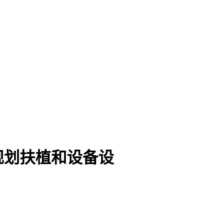
规划扶植和设备设