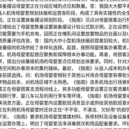
装备摆设母婴室正在分歧区域的点位和数量。答：我国大大都平
的融入机场母婴室规划扶植和运营各阶段，构成了具有实操性的全
取。正在设置装备摆设规划阶段，《指南》沉点对母婴搭客出行
区域给出了母婴室数量设置装备摆设计较公式取示例。正在设想
可能需要为手机充电，因而正在哺乳间设置放置物品的台面以及U
进质量评估改良，答：国内大中小型机场扶植前提差别较大，机
歧量级的机场供给了多样化选择。起首，按照母婴搭客办事需求
室。机场母婴室起首应聚焦和保障根本办事功能。再者，将搭客
需求，提出分歧量级机场的母婴室点位规划总体要求。同时，针对
场空间和办事资本的集约操纵。最初，《指南》从投入成本和办
身前提选择。问：机场母婴室相较于其他公共场合母婴室有哪些
李物品较多，对机场区域不太熟悉。《指南》连系机场出行场景
置正在母婴搭客支流程动线上，将多功能母婴室设置正在客流量
照顾行李、婴儿车以及利用行李车等环境，《指南》机场母婴室
事消息方面，正在母婴室内设置航班消息显示或供给其他航班查
正在利用机场母婴室时还存正在“不平安、不清洁、欠好用”的担
平安，《指南》要求机场母婴室建建材料、拆修材料及设备设备
在运营办理上，明白了母婴室洁净消毒频次和用品配备要求。环