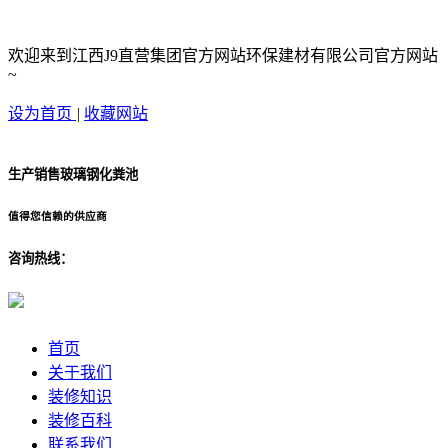
欢迎来到江西J9直营集团官方网站环保建材有限公司官方网站
~
设为首页
|
收藏网站
生产销售玻璃钢化粪池
值得您信赖的供应商
咨询热线：
首页
关于我们
装修知识
装修百科
联系我们