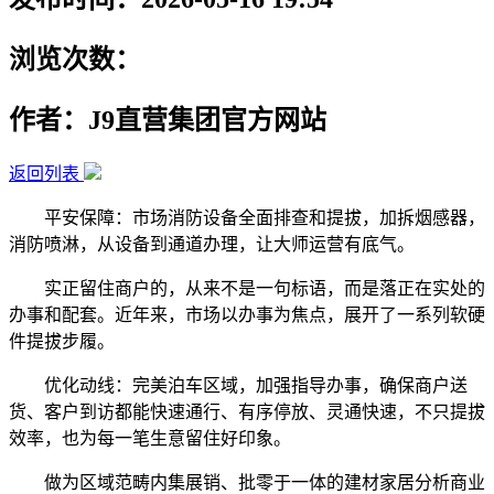
浏览次数：
作者：J9直营集团官方网站
返回列表
平安保障：市场消防设备全面排查和提拔，加拆烟感器，
消防喷淋，从设备到通道办理，让大师运营有底气。
实正留住商户的，从来不是一句标语，而是落正在实处的
办事和配套。近年来，市场以办事为焦点，展开了一系列软硬
件提拔步履。
优化动线：完美泊车区域，加强指导办事，确保商户送
货、客户到访都能快速通行、有序停放、灵通快速，不只提拔
效率，也为每一笔生意留住好印象。
做为区域范畴内集展销、批零于一体的建材家居分析商业