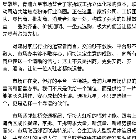
集散地，青浦九星市场整合了家拆取工拆立体化采购资本，联
动周边共建焦点粉饰行业商圈。正在这里，家拆公司、工拆团
队、零售商、批发商、消费者汇聚一处，构成了强大的规模效
益——品类齐备、价钱通明、一坐式选购，极大的便当让捷脚
先登者占领先机。
对建材家居行业的运营者而言，交通够不敷快、平台够不
敷大、市场办事够不敷存心，间接决定生意的成败。，向所有
商户传送一个清晰的信号：这里不只是招商，更要安商、养
商、殷商，让每一位入驻者都能运营。
市场正在变，但好的平台一直稀缺。青浦九星市场优良的
营商和配套办事。我们不只是供给一个铺位，而是供给了一片
能够长久耕作、安心成长的土壤。选择九星，不只是选择一
个，更是选择一个靠谱的伙伴。
市场紧邻虹桥交通枢纽，衔接大虹桥的辐射功能。跟着上
海西区成长提速，家拆、工拆需求大量，新流量、新趋势接踵
而来。市场取西郊百联奥特莱斯、合生汇等大型贸易体连贯成
片，共享兴旺的区域人气。这意味着络绎不绝的精准客源和可