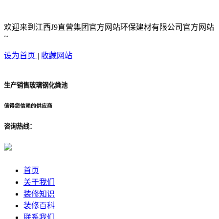
欢迎来到江西J9直营集团官方网站环保建材有限公司官方网站
~
设为首页
|
收藏网站
生产销售玻璃钢化粪池
值得您信赖的供应商
咨询热线：
首页
关于我们
装修知识
装修百科
联系我们