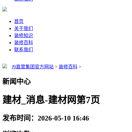
首页
关于我们
装修知识
装修百科
联系我们
J9直营集团官方网站
>
装修百科
>
新闻中心
建材_消息-建材网第7页
发布时间：2026-05-10 16:46