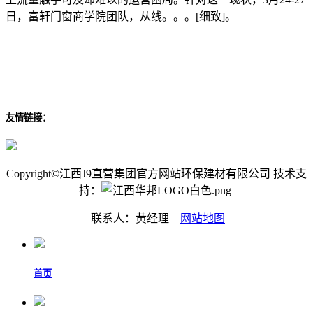
日，富轩门窗商学院团队，从线。。。[细致]。
友情链接：
Copyright©江西J9直营集团官方网站环保建材有限公司 技术支
持：
联系人：黄经理
网站地图
首页