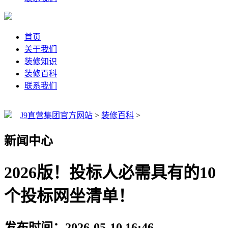
首页
关于我们
装修知识
装修百科
联系我们
J9直营集团官方网站
>
装修百科
>
新闻中心
2026版！投标人必需具有的10
个投标网坐清单！
发布时间：2026-05-10 16:46