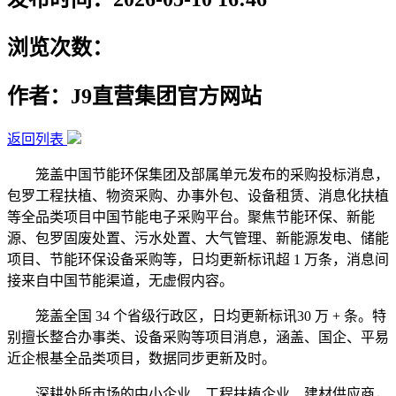
浏览次数：
作者：J9直营集团官方网站
返回列表
笼盖中国节能环保集团及部属单元发布的采购投标消息，
包罗工程扶植、物资采购、办事外包、设备租赁、消息化扶植
等全品类项目中国节能电子采购平台。聚焦节能环保、新能
源、包罗固废处置、污水处置、大气管理、新能源发电、储能
项目、节能环保设备采购等，日均更新标讯超 1 万条，消息间
接来自中国节能渠道，无虚假内容。
笼盖全国 34 个省级行政区，日均更新标讯30 万 + 条。特
别擅长整合办事类、设备采购等项目消息，涵盖、国企、平易
近企根基全品类项目，数据同步更新及时。
深耕处所市场的中小企业、工程扶植企业、建材供应商，