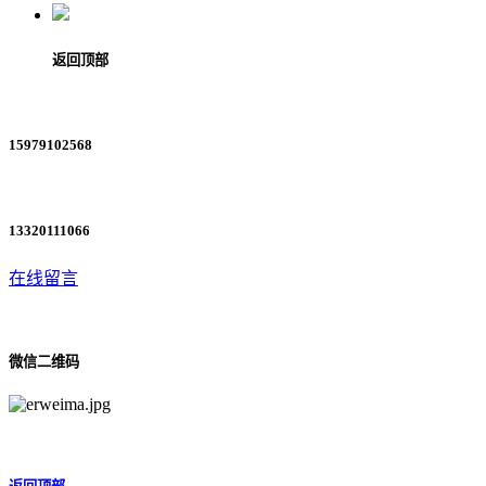
返回顶部
15979102568
13320111066
在线留言
微信二维码