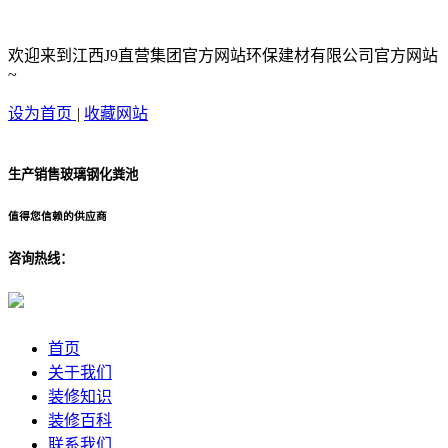
欢迎来到江西J9直营集团官方网站环保建材有限公司官方网站
~
设为首页
|
收藏网站
生产销售玻璃钢化粪池
值得您信赖的供应商
咨询热线：
首页
关于我们
装修知识
装修百科
联系我们