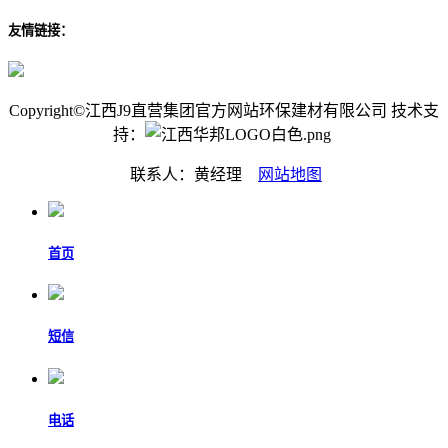
友情链接：
Copyright©江西J9直营集团官方网站环保建材有限公司 技术支
持：
联系人：黄经理
网站地图
首页
短信
电话